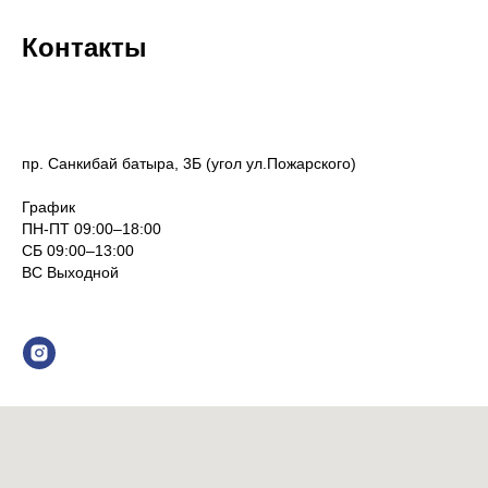
Контакты
+7 (702) 273 55 42
пр. Санкибай батыра, 3Б (угол ул.Пожарского)
График
ПН-ПТ 09:00–18:00
СБ 09:00–13:00
ВС Выходной