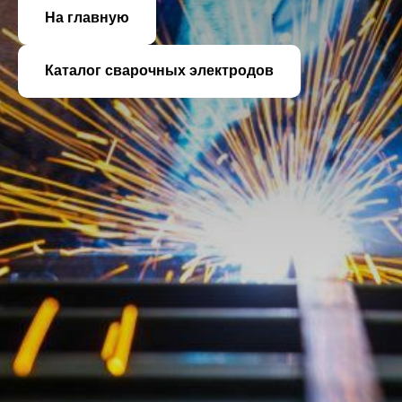
На главную
Каталог сварочных электродов